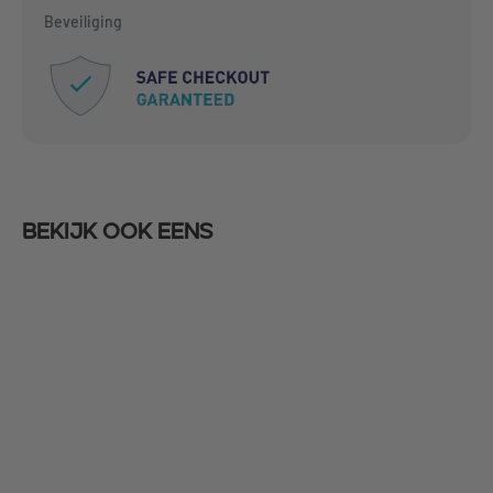
Beveiliging
Bekijk ook eens