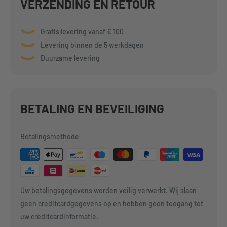
VERZENDING EN RETOUR
Gratis levering vanaf € 100
Levering binnen de 5 werkdagen
Duurzame levering
BETALING EN BEVEILIGING
Betalingsmethode
Uw betalingsgegevens worden veilig verwerkt. Wij slaan
geen creditcardgegevens op en hebben geen toegang tot
uw creditcardinformatie.