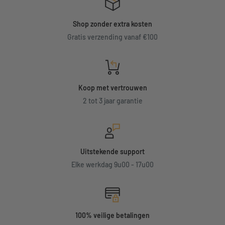
Shop zonder extra kosten
Gratis verzending vanaf €100
Koop met vertrouwen
2 tot 3 jaar garantie
Uitstekende support
Elke werkdag 9u00 - 17u00
100% veilige betalingen